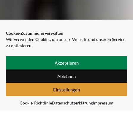
Cookie-Zustimmung verwalten
Wir verwenden Cookies, um unsere Website und unseren Service
zu optimieren.
Akzeptieren
Ablehnen
Einstellungen
Cookie-Richtlinie
Datenschutzerklärung
Impressum
HOESCH
Rühr- und Mischtechnik GmbH